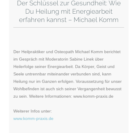
Der Schlüssel zur Gesundheit: Wie
Du Heilung mit Energiearbeit
erfahren kannst – Michael Komm
Der Heilpraktiker und Osteopath Michael Komm berichtet
im Gespräch mit Moderatorin Sabine Linek über
Heilerfolge seiner Energiearbeit. Da Körper, Geist und
Seele untrennbar miteinander verbunden sind, kann
Heilung nur im Ganzen erfolgen. Voraussetzung für unser
Wohlbefinden ist auch sich seiner Vergangenheit bewusst
zu sein. Weitere Informationen: www.komm-praxis.de
Weiterer Infos unter:
www.komm-praxis.de