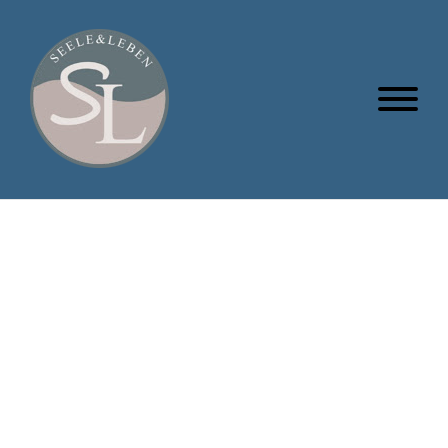
About