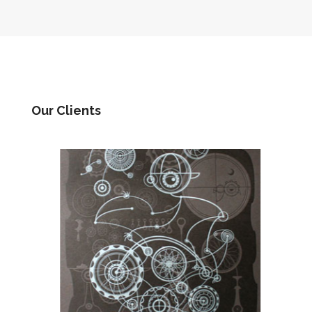
Our Clients