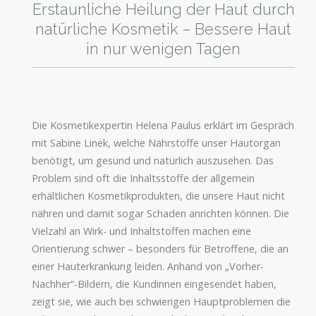
Erstaunliche Heilung der Haut durch
natürliche Kosmetik – Bessere Haut
in nur wenigen Tagen
Die Kosmetikexpertin Helena Paulus erklärt im Gespräch
mit Sabine Linek, welche Nährstoffe unser Hautorgan
benötigt, um gesund und natürlich auszusehen. Das
Problem sind oft die Inhaltsstoffe der allgemein
erhältlichen Kosmetikprodukten, die unsere Haut nicht
nähren und damit sogar Schaden anrichten können. Die
Vielzahl an Wirk- und Inhaltstoffen machen eine
Orientierung schwer – besonders für Betroffene, die an
einer Hauterkrankung leiden. Anhand von „Vorher-
Nachher“-Bildern, die Kundinnen eingesendet haben,
zeigt sie, wie auch bei schwierigen Hauptproblemen die