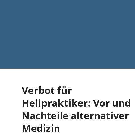
Verbot für
Heilpraktiker: Vor und
Nachteile alternativer
Medizin