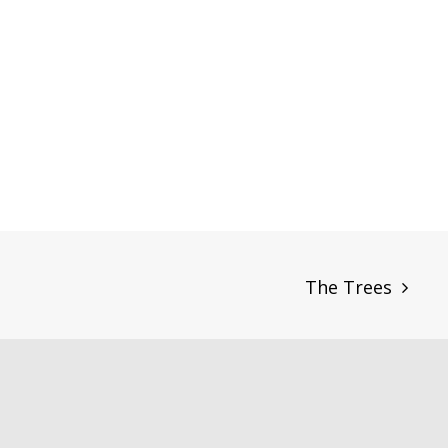
The Trees