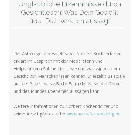
Unglaubliche Erkenntnisse durch
Gesichtlesen: Was Dein Gesicht
über Dich wirklich aussagt
Der Astrologe und FaceReader Norbert Kochendörfer
erklärt im Gespräch mit der Moderatorin und
Heilpraktikerin Sabine Linek, wie und was wir aus dem
Gesicht von Menschen lesen können. Er erzählt Beispiele
aus der Praxis, was z.B. die Form der Nase, der Ohren
und des Mundes über einen aussagen kann.
Weitere Informationen zu Norbert Kochendörfer und
seiner Arbeit gibt es unter
www.astro-face-reading.de