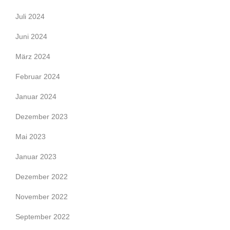
Juli 2024
Juni 2024
März 2024
Februar 2024
Januar 2024
Dezember 2023
Mai 2023
Januar 2023
Dezember 2022
November 2022
September 2022