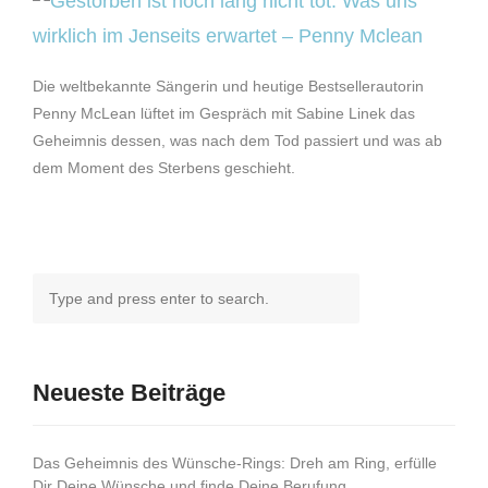
Die weltbekannte Sängerin und heutige Bestsellerautorin
Penny McLean lüftet im Gespräch mit Sabine Linek das
Geheimnis dessen, was nach dem Tod passiert und was ab
dem Moment des Sterbens geschieht.
Neueste Beiträge
Das Geheimnis des Wünsche-Rings: Dreh am Ring, erfülle
Dir Deine Wünsche und finde Deine Berufung