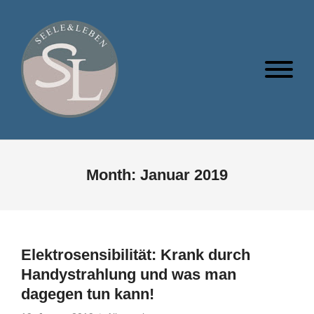
Month:
Januar 2019
Elektrosensibilität: Krank durch
Handystrahlung und was man
dagegen tun kann!