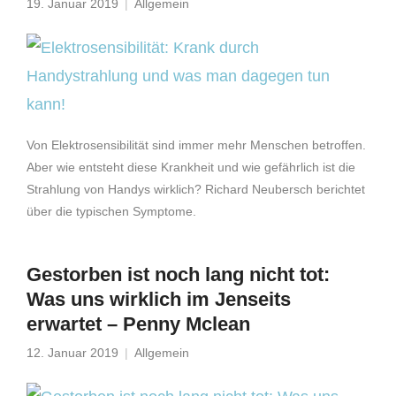
19. Januar 2019
Allgemein
Von Elektrosensibilität sind immer mehr Menschen betroffen.
Aber wie entsteht diese Krankheit und wie gefährlich ist die
Strahlung von Handys wirklich? Richard Neubersch berichtet
über die typischen Symptome.
Gestorben ist noch lang nicht tot:
Was uns wirklich im Jenseits
erwartet – Penny Mclean
12. Januar 2019
Allgemein