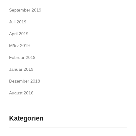
September 2019
Juli 2019
April 2019
März 2019
Februar 2019
Januar 2019
Dezember 2018
August 2016
Kategorien