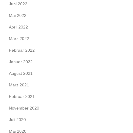
Juni 2022
Mai 2022
April 2022
März 2022
Februar 2022
Januar 2022
August 2021
März 2021
Februar 2021
November 2020
Juli 2020
Mai 2020