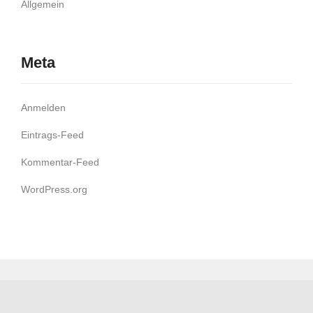
Allgemein
Meta
Anmelden
Eintrags-Feed
Kommentar-Feed
WordPress.org