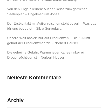
Von den Engeln lernen: Auf der Reise zum göttlichen
Seelenplan – Engelmedium Johael
Der Erstkontakt mit Außerirdischen steht bevor! – Was das
für uns bedeutet – Silvia Suryodaya
Unsere Welt basiert nur auf Frequenzen – Die Zukunft
gehört der Frequenzmedizin – Norbert Heuser
Die geheime Gefahr: Warum jeder Kaffeetrinker ein
Drogensüchtiger ist – Norbert Heuser
Neueste Kommentare
Archiv