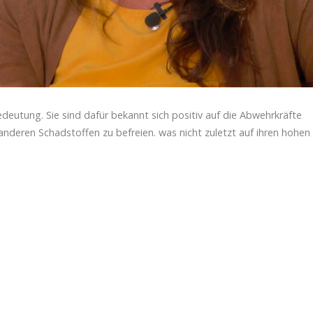
eutung. Sie sind dafür bekannt sich positiv auf die Abwehrkräfte
nderen Schadstoffen zu befreien. was nicht zuletzt auf ihren hohen