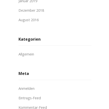
Januar 2019
Dezember 2018
August 2016
Kategorien
Allgemein
Meta
Anmelden
Eintrags-Feed
Kommentar-Feed