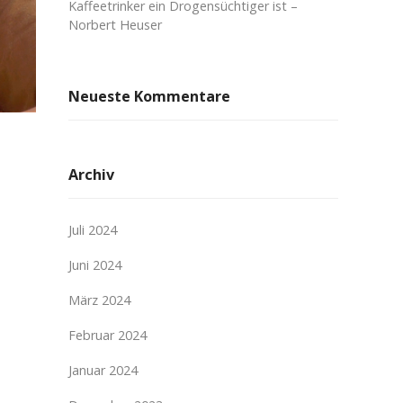
Kaffeetrinker ein Drogensüchtiger ist –
Norbert Heuser
Neueste Kommentare
Archiv
Juli 2024
Juni 2024
März 2024
Februar 2024
Januar 2024