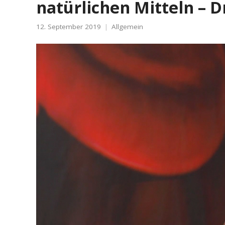
natürlichen Mitteln – 
12. September 2019
Allgemein