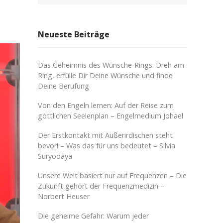
Neueste Beiträge
Das Geheimnis des Wünsche-Rings: Dreh am
Ring, erfülle Dir Deine Wünsche und finde
Deine Berufung
Von den Engeln lernen: Auf der Reise zum
göttlichen Seelenplan – Engelmedium Johael
Der Erstkontakt mit Außerirdischen steht
bevor! – Was das für uns bedeutet – Silvia
Suryodaya
Unsere Welt basiert nur auf Frequenzen – Die
Zukunft gehört der Frequenzmedizin –
Norbert Heuser
Die geheime Gefahr: Warum jeder