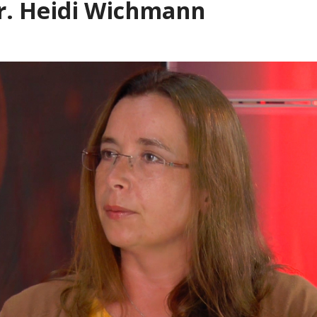
Dr. Heidi Wichmann