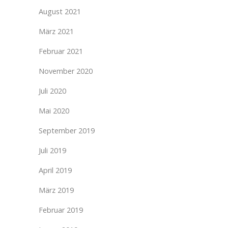
August 2021
März 2021
Februar 2021
November 2020
Juli 2020
Mai 2020
September 2019
Juli 2019
April 2019
März 2019
Februar 2019