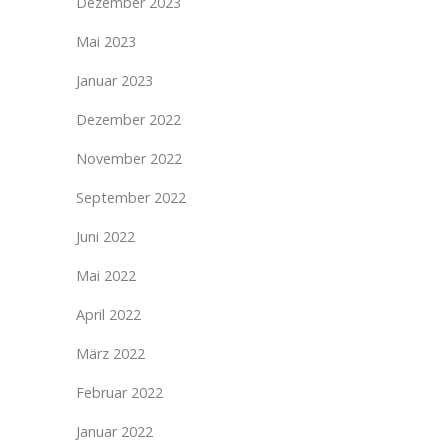
Dezember 2023
Mai 2023
Januar 2023
Dezember 2022
November 2022
September 2022
Juni 2022
Mai 2022
April 2022
März 2022
Februar 2022
Januar 2022