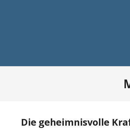
Die geheimnisvolle Kraf