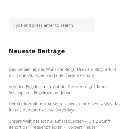
Neueste Beiträge
Das Geheimnis des Wünsche-Rings: Dreh am Ring, erfülle
Dir Deine Wünsche und finde Deine Berufung
Von den Engeln lernen: Auf der Reise zum göttlichen
Seelenplan – Engelmedium Johael
Der Erstkontakt mit Außerirdischen steht bevor! – Was das
für uns bedeutet – Silvia Suryodaya
Unsere Welt basiert nur auf Frequenzen – Die Zukunft
gehört der Frequenzmedizin – Norbert Heuser