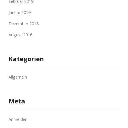
Februar 2019
Januar 2019
Dezember 2018
August 2016
Kategorien
Allgemein
Meta
Anmelden