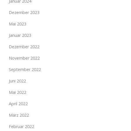
Januar 2024
Dezember 2023
Mai 2023
Januar 2023
Dezember 2022
November 2022
September 2022
Juni 2022
Mai 2022
April 2022
März 2022
Februar 2022