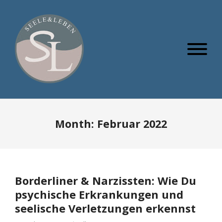
Month:
Februar 2022
Borderliner & Narzissten: Wie Du
psychische Erkrankungen und
seelische Verletzungen erkennst