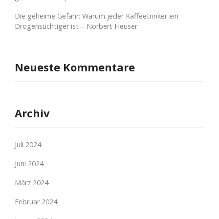
Die geheime Gefahr: Warum jeder Kaffeetrinker ein
Drogensüchtiger ist – Norbert Heuser
Neueste Kommentare
Archiv
Juli 2024
Juni 2024
März 2024
Februar 2024