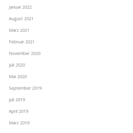
Januar 2022
August 2021
März 2021
Februar 2021
November 2020
Juli 2020
Mai 2020
September 2019
Juli 2019
April 2019
März 2019