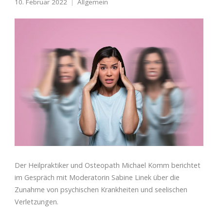
10. Februar 2022
Allgemein
Der Heilpraktiker und Osteopath Michael Komm berichtet
im Gespräch mit Moderatorin Sabine Linek über die
Zunahme von psychischen Krankheiten und seelischen
Verletzungen.